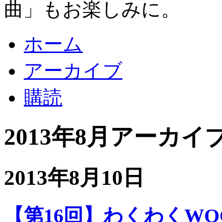
曲」もお楽しみに。
ホーム
アーカイブ
購読
2013年8月アーカイ
2013年8月10日
【第16回】わくわくWOOR