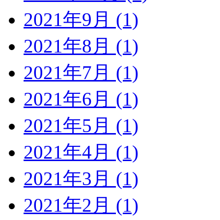
2021年9月 (1)
2021年8月 (1)
2021年7月 (1)
2021年6月 (1)
2021年5月 (1)
2021年4月 (1)
2021年3月 (1)
2021年2月 (1)