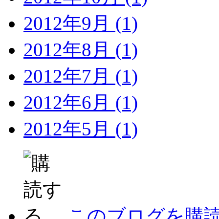
2012年9月 (1)
2012年8月 (1)
2012年7月 (1)
2012年6月 (1)
2012年5月 (1)
このブログを購