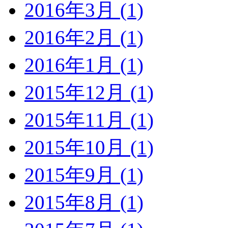
2016年3月 (1)
2016年2月 (1)
2016年1月 (1)
2015年12月 (1)
2015年11月 (1)
2015年10月 (1)
2015年9月 (1)
2015年8月 (1)