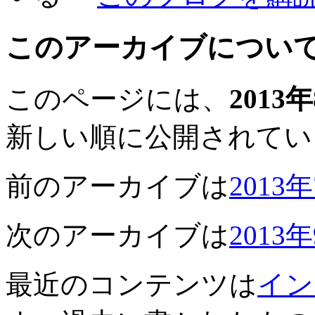
このアーカイブについ
このページには、
2013
新しい順に公開されてい
前のアーカイブは
2013
次のアーカイブは
2013
最近のコンテンツは
イン