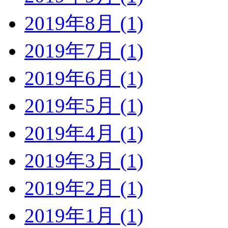
2019年8月 (1)
2019年7月 (1)
2019年6月 (1)
2019年5月 (1)
2019年4月 (1)
2019年3月 (1)
2019年2月 (1)
2019年1月 (1)