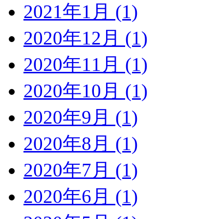
2021年1月 (1)
2020年12月 (1)
2020年11月 (1)
2020年10月 (1)
2020年9月 (1)
2020年8月 (1)
2020年7月 (1)
2020年6月 (1)