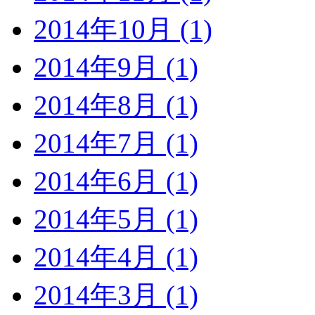
2014年10月 (1)
2014年9月 (1)
2014年8月 (1)
2014年7月 (1)
2014年6月 (1)
2014年5月 (1)
2014年4月 (1)
2014年3月 (1)