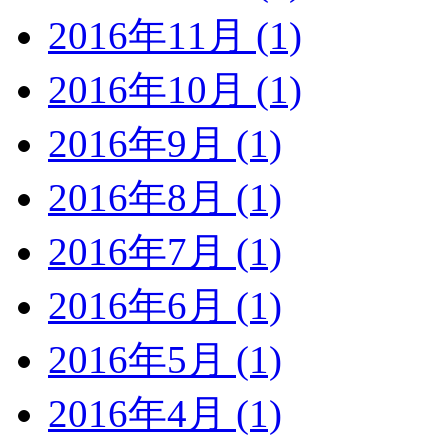
2016年11月 (1)
2016年10月 (1)
2016年9月 (1)
2016年8月 (1)
2016年7月 (1)
2016年6月 (1)
2016年5月 (1)
2016年4月 (1)