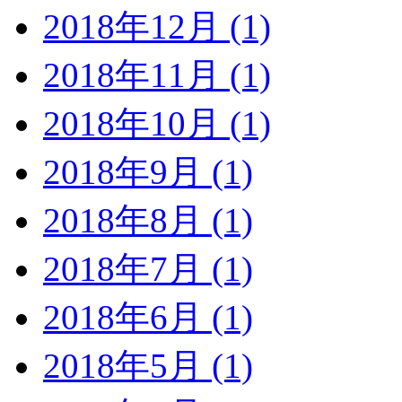
2018年12月 (1)
2018年11月 (1)
2018年10月 (1)
2018年9月 (1)
2018年8月 (1)
2018年7月 (1)
2018年6月 (1)
2018年5月 (1)