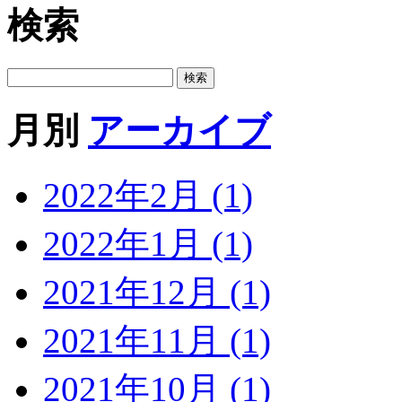
検索
月別
アーカイブ
2022年2月 (1)
2022年1月 (1)
2021年12月 (1)
2021年11月 (1)
2021年10月 (1)