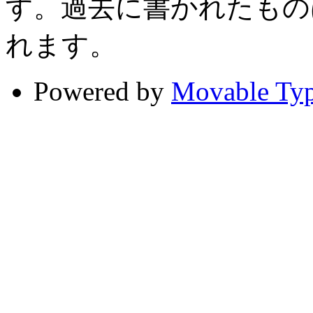
す。過去に書かれたもの
れます。
Powered by
Movable Typ