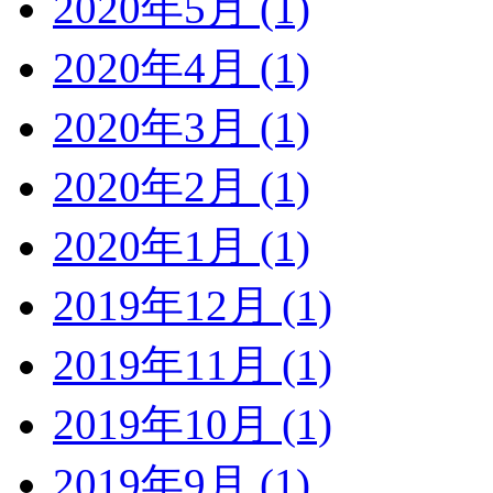
2020年5月 (1)
2020年4月 (1)
2020年3月 (1)
2020年2月 (1)
2020年1月 (1)
2019年12月 (1)
2019年11月 (1)
2019年10月 (1)
2019年9月 (1)