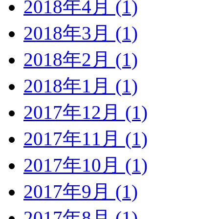
2018年4月 (1)
2018年3月 (1)
2018年2月 (1)
2018年1月 (1)
2017年12月 (1)
2017年11月 (1)
2017年10月 (1)
2017年9月 (1)
2017年8月 (1)