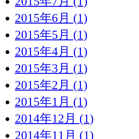
2015年7月 (1)
2015年6月 (1)
2015年5月 (1)
2015年4月 (1)
2015年3月 (1)
2015年2月 (1)
2015年1月 (1)
2014年12月 (1)
2014年11月 (1)