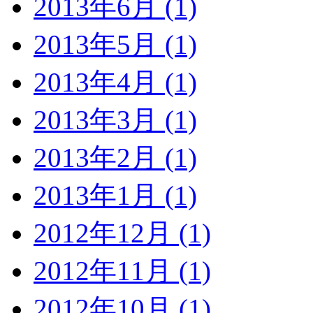
2013年6月 (1)
2013年5月 (1)
2013年4月 (1)
2013年3月 (1)
2013年2月 (1)
2013年1月 (1)
2012年12月 (1)
2012年11月 (1)
2012年10月 (1)