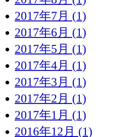
2017年7月 (1)
2017年6月 (1)
2017年5月 (1)
2017年4月 (1)
2017年3月 (1)
2017年2月 (1)
2017年1月 (1)
2016年12月 (1)