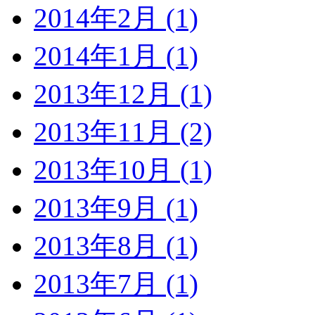
2014年2月 (1)
2014年1月 (1)
2013年12月 (1)
2013年11月 (2)
2013年10月 (1)
2013年9月 (1)
2013年8月 (1)
2013年7月 (1)