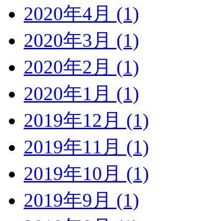
2020年4月 (1)
2020年3月 (1)
2020年2月 (1)
2020年1月 (1)
2019年12月 (1)
2019年11月 (1)
2019年10月 (1)
2019年9月 (1)