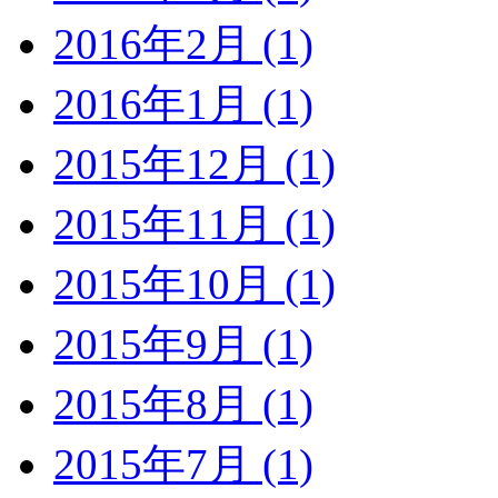
2016年2月 (1)
2016年1月 (1)
2015年12月 (1)
2015年11月 (1)
2015年10月 (1)
2015年9月 (1)
2015年8月 (1)
2015年7月 (1)