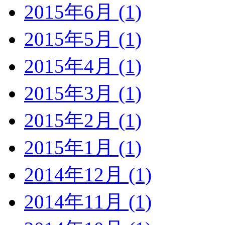
2015年6月 (1)
2015年5月 (1)
2015年4月 (1)
2015年3月 (1)
2015年2月 (1)
2015年1月 (1)
2014年12月 (1)
2014年11月 (1)