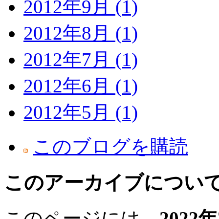
2012年9月 (1)
2012年8月 (1)
2012年7月 (1)
2012年6月 (1)
2012年5月 (1)
このブログを購読
このアーカイブについ
このページには、
2022