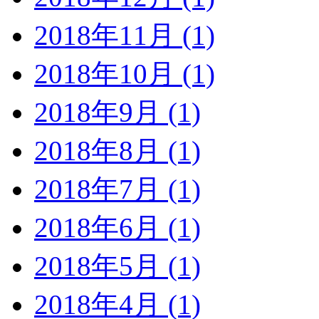
2018年11月 (1)
2018年10月 (1)
2018年9月 (1)
2018年8月 (1)
2018年7月 (1)
2018年6月 (1)
2018年5月 (1)
2018年4月 (1)