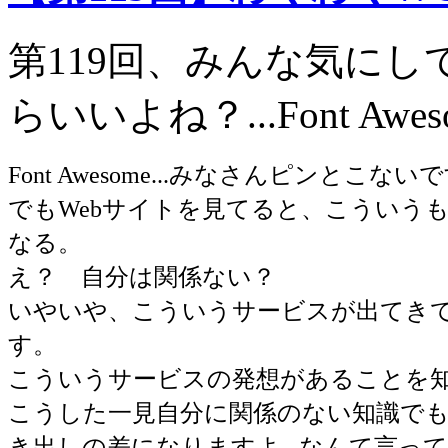
第119回、みんな気に
らいいよね？...Font Awe
Font Awesome...みなさんピンとこな
でもWebサイトを見てると、こういう
なる。
え？ 自分は関係ない？
いやいや、こういうサービスが出てき
す。
こういうサービスの発想があることを
こうした一見自分に関係のない知識で
き出しの差になりますよ...なんて言