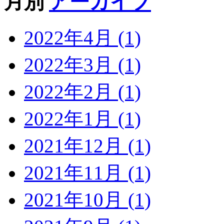
月別
アーカイブ
2022年4月 (1)
2022年3月 (1)
2022年2月 (1)
2022年1月 (1)
2021年12月 (1)
2021年11月 (1)
2021年10月 (1)