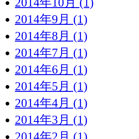
2014年10月 (1)
2014年9月 (1)
2014年8月 (1)
2014年7月 (1)
2014年6月 (1)
2014年5月 (1)
2014年4月 (1)
2014年3月 (1)
2014年2月 (1)