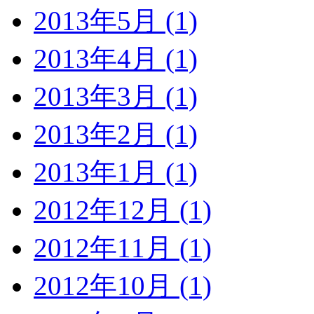
2013年5月 (1)
2013年4月 (1)
2013年3月 (1)
2013年2月 (1)
2013年1月 (1)
2012年12月 (1)
2012年11月 (1)
2012年10月 (1)