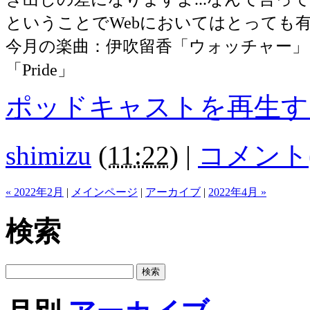
ということでWebにおいてはとっても有用な
今月の楽曲：伊吹留香「ウォッチャー」
「Pride」
ポッドキャストを再生す
shimizu
(
11:22
)
|
コメント(
« 2022年2月
|
メインページ
|
アーカイブ
|
2022年4月 »
検索