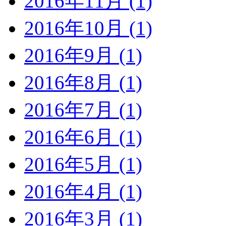
2016年11月 (1)
2016年10月 (1)
2016年9月 (1)
2016年8月 (1)
2016年7月 (1)
2016年6月 (1)
2016年5月 (1)
2016年4月 (1)
2016年3月 (1)