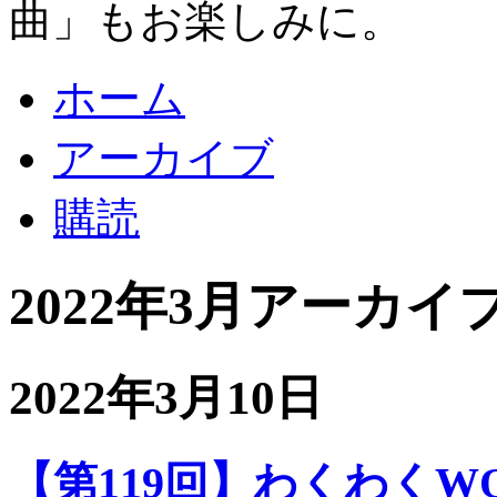
曲」もお楽しみに。
ホーム
アーカイブ
購読
2022年3月アーカイ
2022年3月10日
【第119回】わくわくWOO