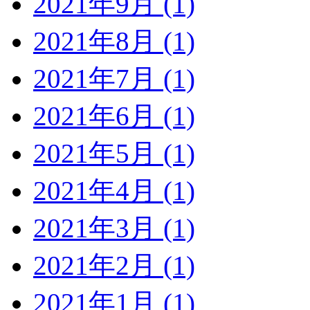
2021年9月 (1)
2021年8月 (1)
2021年7月 (1)
2021年6月 (1)
2021年5月 (1)
2021年4月 (1)
2021年3月 (1)
2021年2月 (1)
2021年1月 (1)