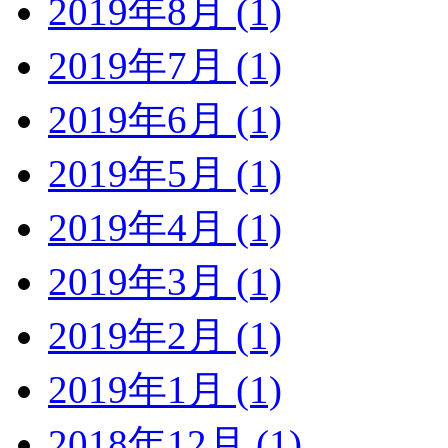
2019年8月 (1)
2019年7月 (1)
2019年6月 (1)
2019年5月 (1)
2019年4月 (1)
2019年3月 (1)
2019年2月 (1)
2019年1月 (1)
2018年12月 (1)