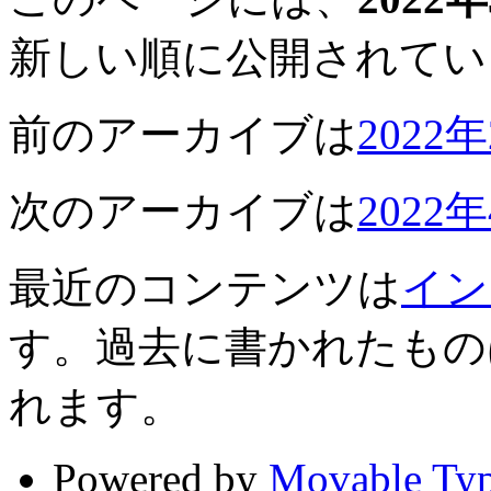
新しい順に公開されてい
前のアーカイブは
2022
次のアーカイブは
2022
最近のコンテンツは
イン
す。過去に書かれたもの
れます。
Powered by
Movable Typ