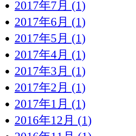
2017年7月 (1)
2017年6月 (1)
2017年5月 (1)
2017年4月 (1)
2017年3月 (1)
2017年2月 (1)
2017年1月 (1)
2016年12月 (1)