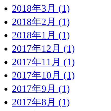
2018年3月 (1)
2018年2月 (1)
2018年1月 (1)
2017年12月 (1)
2017年11月 (1)
2017年10月 (1)
2017年9月 (1)
2017年8月 (1)