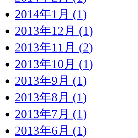
2014年1月 (1)
2013年12月 (1)
2013年11月 (2)
2013年10月 (1)
2013年9月 (1)
2013年8月 (1)
2013年7月 (1)
2013年6月 (1)