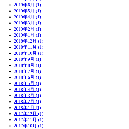
2019年6月 (1)
2019年5月 (1)
2019年4月 (1)
2019年3月 (1)
2019年2月 (1)
2019年1月 (1)
2018年12月 (1)
2018年11月 (1)
2018年10月 (1)
2018年9月 (1)
2018年8月 (1)
2018年7月 (1)
2018年6月 (1)
2018年5月 (1)
2018年4月 (1)
2018年3月 (1)
2018年2月 (1)
2018年1月 (1)
2017年12月 (1)
2017年11月 (1)
2017年10月 (1)