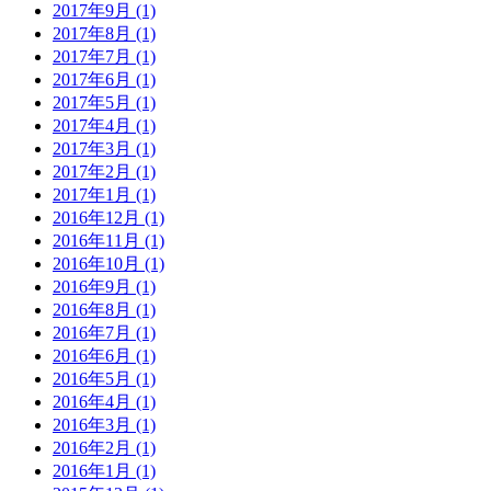
2017年9月 (1)
2017年8月 (1)
2017年7月 (1)
2017年6月 (1)
2017年5月 (1)
2017年4月 (1)
2017年3月 (1)
2017年2月 (1)
2017年1月 (1)
2016年12月 (1)
2016年11月 (1)
2016年10月 (1)
2016年9月 (1)
2016年8月 (1)
2016年7月 (1)
2016年6月 (1)
2016年5月 (1)
2016年4月 (1)
2016年3月 (1)
2016年2月 (1)
2016年1月 (1)