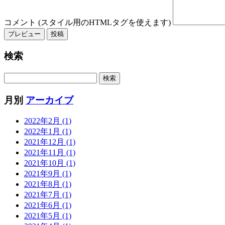
コメント (スタイル用のHTMLタグを使えます)
検索
月別
アーカイブ
2022年2月 (1)
2022年1月 (1)
2021年12月 (1)
2021年11月 (1)
2021年10月 (1)
2021年9月 (1)
2021年8月 (1)
2021年7月 (1)
2021年6月 (1)
2021年5月 (1)