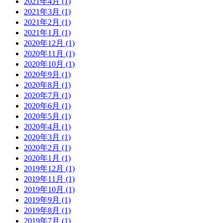
2021年4月 (1)
2021年3月 (1)
2021年2月 (1)
2021年1月 (1)
2020年12月 (1)
2020年11月 (1)
2020年10月 (1)
2020年9月 (1)
2020年8月 (1)
2020年7月 (1)
2020年6月 (1)
2020年5月 (1)
2020年4月 (1)
2020年3月 (1)
2020年2月 (1)
2020年1月 (1)
2019年12月 (1)
2019年11月 (1)
2019年10月 (1)
2019年9月 (1)
2019年8月 (1)
2019年7月 (1)