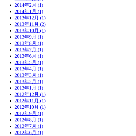
2014年2月 (1)
2014年1月 (1)
2013年12月 (1)
2013年11月 (2)
2013年10月 (1)
2013年9月 (1)
2013年8月 (1)
2013年7月 (1)
2013年6月 (1)
2013年5月 (1)
2013年4月 (1)
2013年3月 (1)
2013年2月 (1)
2013年1月 (1)
2012年12月 (1)
2012年11月 (1)
2012年10月 (1)
2012年9月 (1)
2012年8月 (1)
2012年7月 (1)
2012年6月 (1)