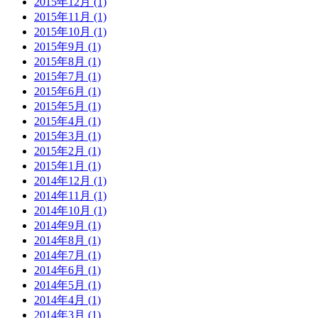
2015年12月 (1)
2015年11月 (1)
2015年10月 (1)
2015年9月 (1)
2015年8月 (1)
2015年7月 (1)
2015年6月 (1)
2015年5月 (1)
2015年4月 (1)
2015年3月 (1)
2015年2月 (1)
2015年1月 (1)
2014年12月 (1)
2014年11月 (1)
2014年10月 (1)
2014年9月 (1)
2014年8月 (1)
2014年7月 (1)
2014年6月 (1)
2014年5月 (1)
2014年4月 (1)
2014年3月 (1)