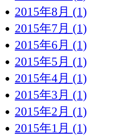
2015年8月 (1)
2015年7月 (1)
2015年6月 (1)
2015年5月 (1)
2015年4月 (1)
2015年3月 (1)
2015年2月 (1)
2015年1月 (1)