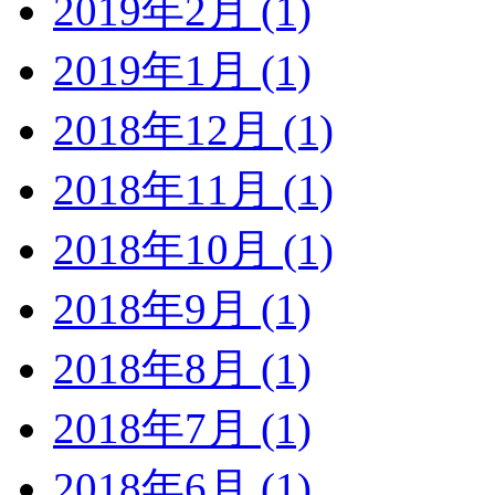
2019年2月 (1)
2019年1月 (1)
2018年12月 (1)
2018年11月 (1)
2018年10月 (1)
2018年9月 (1)
2018年8月 (1)
2018年7月 (1)
2018年6月 (1)