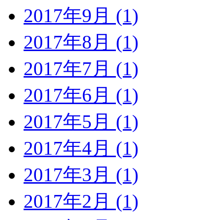
2017年9月 (1)
2017年8月 (1)
2017年7月 (1)
2017年6月 (1)
2017年5月 (1)
2017年4月 (1)
2017年3月 (1)
2017年2月 (1)