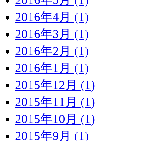
2016年4月 (1)
2016年3月 (1)
2016年2月 (1)
2016年1月 (1)
2015年12月 (1)
2015年11月 (1)
2015年10月 (1)
2015年9月 (1)