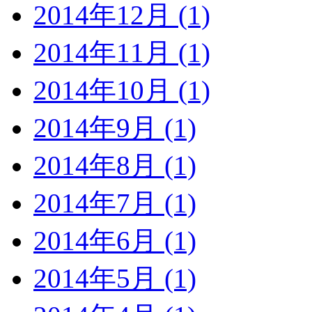
2014年12月 (1)
2014年11月 (1)
2014年10月 (1)
2014年9月 (1)
2014年8月 (1)
2014年7月 (1)
2014年6月 (1)
2014年5月 (1)