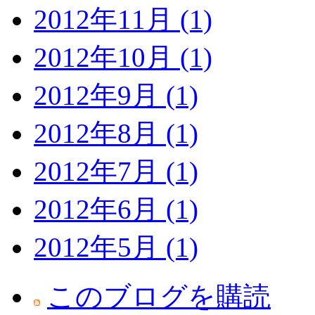
2012年11月 (1)
2012年10月 (1)
2012年9月 (1)
2012年8月 (1)
2012年7月 (1)
2012年6月 (1)
2012年5月 (1)
このブログを購読