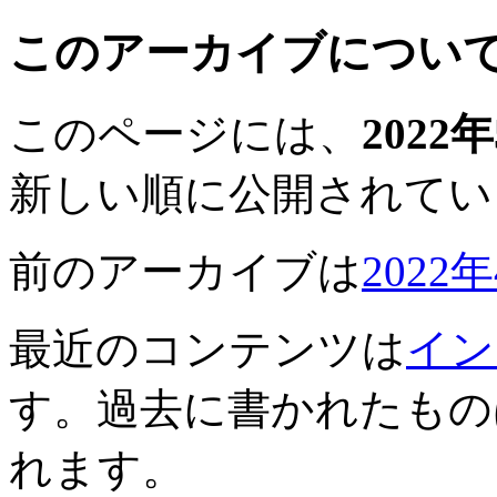
このアーカイブについ
このページには、
2022
新しい順に公開されてい
前のアーカイブは
2022
最近のコンテンツは
イン
す。過去に書かれたもの
れます。