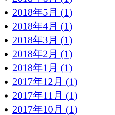
2018年5月 (1)
2018年4月 (1)
2018年3月 (1)
2018年2月 (1)
2018年1月 (1)
2017年12月 (1)
2017年11月 (1)
2017年10月 (1)