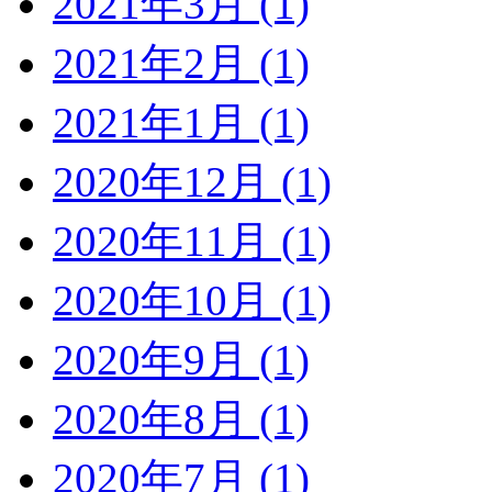
2021年3月 (1)
2021年2月 (1)
2021年1月 (1)
2020年12月 (1)
2020年11月 (1)
2020年10月 (1)
2020年9月 (1)
2020年8月 (1)
2020年7月 (1)