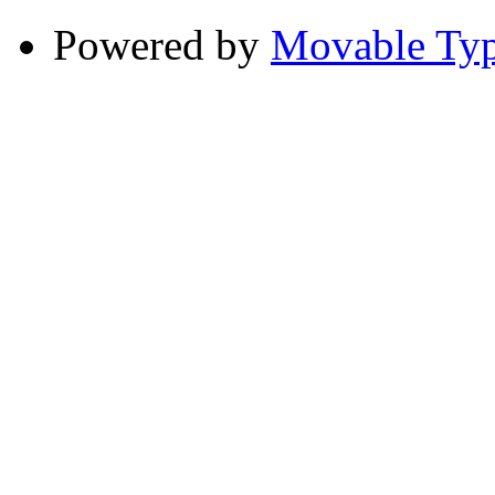
Powered by
Movable Typ