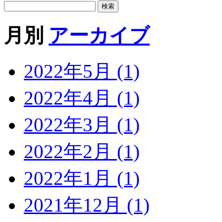
月別
アーカイブ
2022年5月 (1)
2022年4月 (1)
2022年3月 (1)
2022年2月 (1)
2022年1月 (1)
2021年12月 (1)