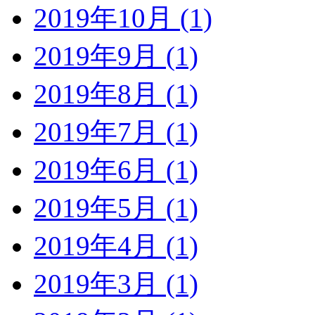
2019年10月 (1)
2019年9月 (1)
2019年8月 (1)
2019年7月 (1)
2019年6月 (1)
2019年5月 (1)
2019年4月 (1)
2019年3月 (1)