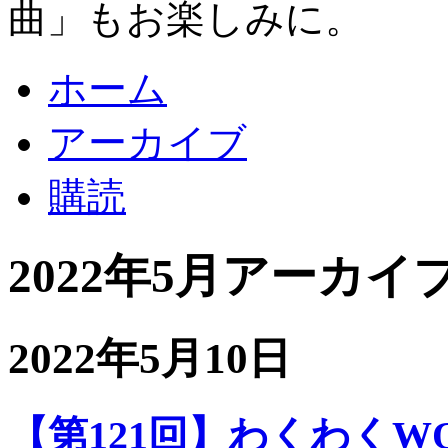
曲」もお楽しみに。
ホーム
アーカイブ
購読
2022年5月アーカイ
2022年5月10日
【第121回】わくわくWOO