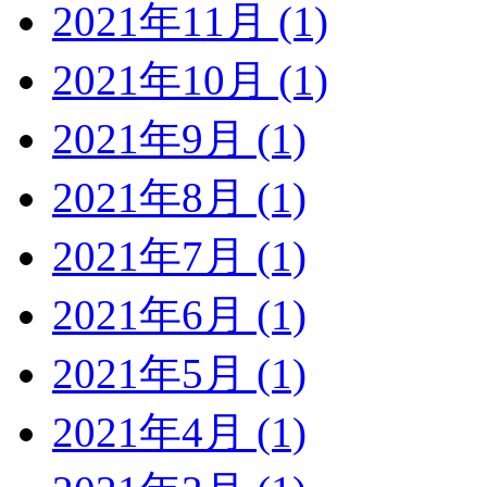
2021年11月 (1)
2021年10月 (1)
2021年9月 (1)
2021年8月 (1)
2021年7月 (1)
2021年6月 (1)
2021年5月 (1)
2021年4月 (1)