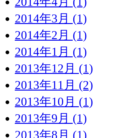
2014年4月 (1)
2014年3月 (1)
2014年2月 (1)
2014年1月 (1)
2013年12月 (1)
2013年11月 (2)
2013年10月 (1)
2013年9月 (1)
2013年8月 (1)