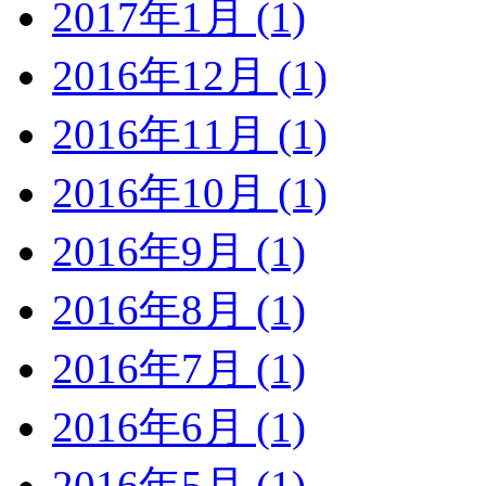
2017年1月 (1)
2016年12月 (1)
2016年11月 (1)
2016年10月 (1)
2016年9月 (1)
2016年8月 (1)
2016年7月 (1)
2016年6月 (1)
2016年5月 (1)