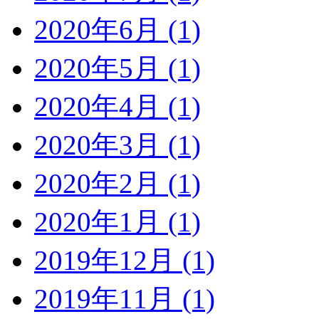
2020年6月 (1)
2020年5月 (1)
2020年4月 (1)
2020年3月 (1)
2020年2月 (1)
2020年1月 (1)
2019年12月 (1)
2019年11月 (1)