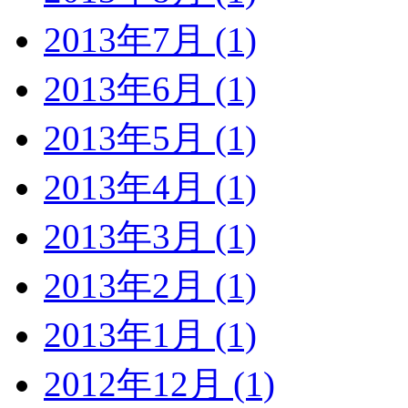
2013年7月 (1)
2013年6月 (1)
2013年5月 (1)
2013年4月 (1)
2013年3月 (1)
2013年2月 (1)
2013年1月 (1)
2012年12月 (1)